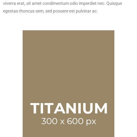
viverra erat, sit amet condimentum odio imperdiet nec. Quisque
egestas rhoncus sem, sed posuere est pulvinar ac.