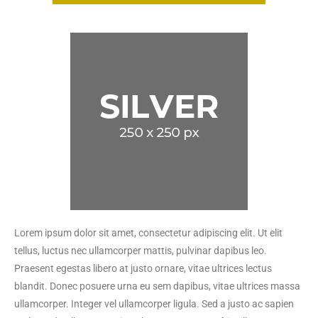
Lorem ipsum dolor sit amet, consectetur adipiscing elit. Ut elit
tellus, luctus nec ullamcorper mattis, pulvinar dapibus leo.
Praesent egestas libero at justo ornare, vitae ultrices lectus
blandit. Donec posuere urna eu sem dapibus, vitae ultrices massa
ullamcorper. Integer vel ullamcorper ligula. Sed a justo ac sapien