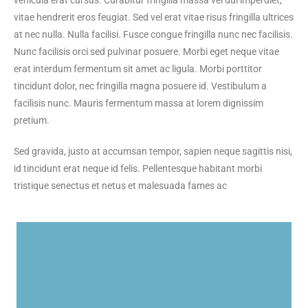
vitae hendrerit eros feugiat. Sed vel erat vitae risus fringilla ultrices
at nec nulla. Nulla facilisi. Fusce congue fringilla nunc nec facilisis.
Nunc facilisis orci sed pulvinar posuere. Morbi eget neque vitae
erat interdum fermentum sit amet ac ligula. Morbi porttitor
tincidunt dolor, nec fringilla magna posuere id. Vestibulum a
facilisis nunc. Mauris fermentum massa at lorem dignissim
pretium.
Sed gravida, justo at accumsan tempor, sapien neque sagittis nisi,
id tincidunt erat neque id felis. Pellentesque habitant morbi
tristique senectus et netus et malesuada fames ac