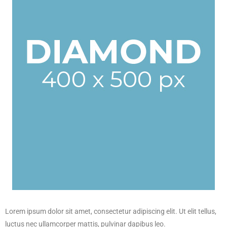
Lorem ipsum dolor sit amet, consectetur adipiscing elit. Ut elit tellus,
luctus nec ullamcorper mattis, pulvinar dapibus leo.